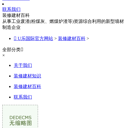
联系我们
装修建材百科
从事工业废渣(粉煤灰、燃煤炉渣等)资源综合利用的新型墙材
制造企业

U乐国际官方网站
>
装修建材百科
>
全部分类

×
关于我们
装修建材知识
装修建材百科
联系我们