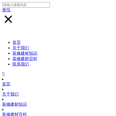
查找
首页
关于我们
装修建材知识
装修建材百科
联系我们

首页
关于我们
装修建材知识
装修建材百科