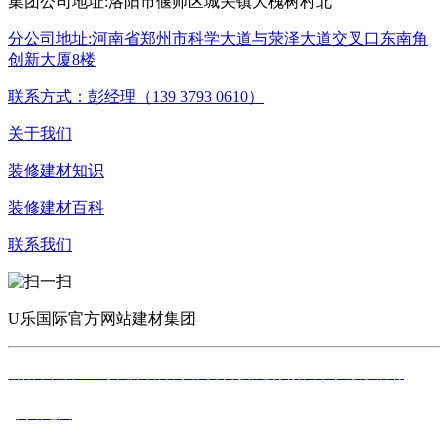
集团公司地址:洛阳市偃师区城关镇大槐树村北
分公司地址:河南省郑州市科学大道与荥泽大道交叉口东南角
创新大厦8楼
联系方式：彭经理（139 3793 0610）
关于我们
装修建材知识
装修建材百科
联系我们
U乐国际官方网站建材集团
洛阳市偃师区U乐国际官方网站综合利用建材有限公司 版权所有
网站地图